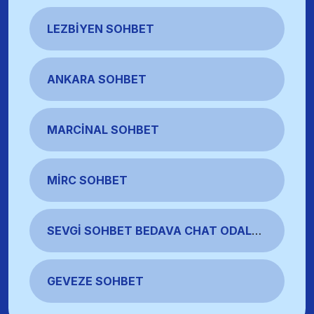
LEZBIYEN SOHBET
ANKARA SOHBET
MARCINAL SOHBET
MIRC SOHBET
SEVGI SOHBET BEDAVA CHAT ODALARI
GEVEZE SOHBET