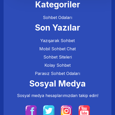
Kategoriler
Sohbet Odaları
Son Yazılar
Yazışarak Sohbet
Mobil Sohbet Chat
Sohbet Siteleri
Kolay Sohbet
Parasız Sohbet Odaları
Sosyal Medya
Sosyal medya hesaplarımızdan takip edin!