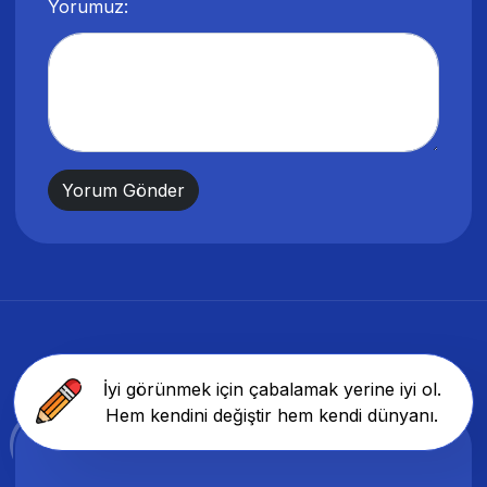
Yorumuz:
İyi görünmek için çabalamak yerine iyi ol.
Hem kendini değiştir hem kendi dünyanı.