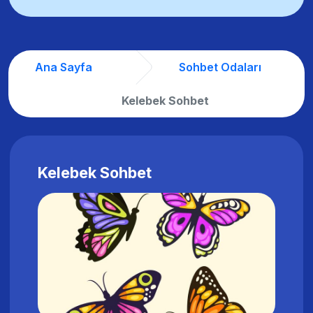
Ana Sayfa
Sohbet Odaları
Kelebek Sohbet
Kelebek Sohbet