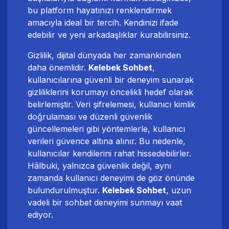
bu platform hayatınızı renklendirmek
amacıyla ideal bir tercih. Kendinizi ifade
edebilir ve yeni arkadaşlıklar kurabilirsiniz.
Gizlilik, dijital dünyada her zamankinden
daha önemlidir.
Kelebek Sohbet
,
kullanıcılarına güvenli bir deneyim sunarak
gizliliklerini korumayı öncelikli hedef olarak
belirlemiştir. Veri şifrelemesi, kullanıcı kimlik
doğrulaması ve düzenli güvenlik
güncellemeleri gibi yöntemlerle, kullanıcı
verileri güvence altına alınır. Bu nedenle,
kullanıcılar kendilerini rahat hissedebilirler.
Hâlbuki, yalnızca güvenlik değil, aynı
zamanda kullanıcı deneyimi de göz önünde
bulundurulmuştur.
Kelebek Sohbet
, uzun
vadeli bir sohbet deneyimi sunmayı vaat
ediyor.