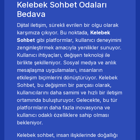
Kelebek Sohbet Odaları
Bedava
Dijital iletişim, sürekli evrilen bir olgu olarak
karşımıza çıkıyor. Bu noktada,
Kelebek
Sohbet
gibi platformlar, kullanıcı deneyimini
zenginleştirmek amacıyla yenilikler sunuyor.
Kullanıcı ihtiyaçları, değişen teknoloji ile
birlikte şekilleniyor. Sosyal medya ve anlık
mesajlaşma uygulamaları, insanların
etkileşim biçimlerini dönüştürüyor. Kelebek
Sohbet, bu değişimin bir parçası olarak,
kullanıcılarını daha samimi ve hızlı bir iletişim
ortamında buluşturuyor. Gelecekte, bu tür
platformların daha fazla inovasyona ve
kullanıcı odaklı özelliklere sahip olması
bekleniyor.
Kelebek sohbet, insan ilişkilerinde doğallığı