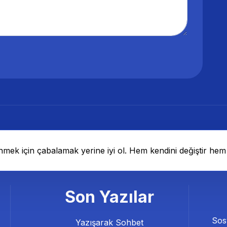
nmek için çabalamak yerine iyi ol. Hem kendini değiştir hem
Son Yazılar
Sos
Yazışarak Sohbet