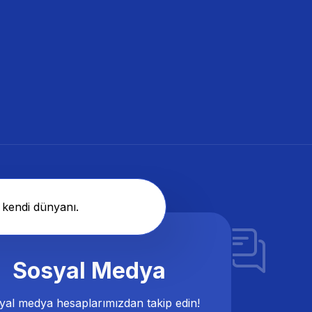
 kendi dünyanı.
Sosyal Medya
yal medya hesaplarımızdan takip edin!